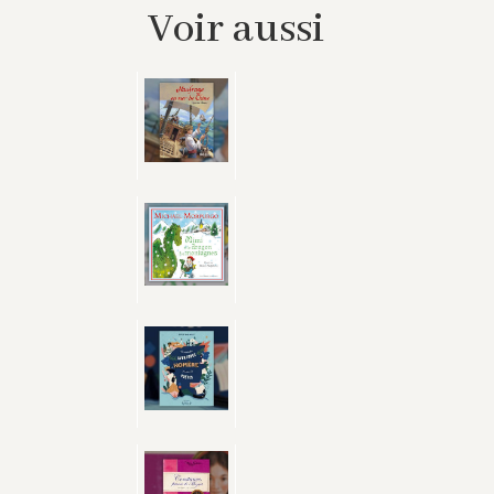
Voir aussi