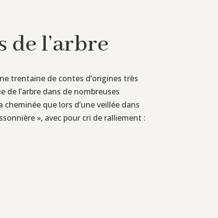
 de l’arbre
ne trentaine de contes d’origines très
que de l’arbre dans de nombreuses
la cheminée que lors d’une veillée dans
onnière », avec pour cri de ralliement :