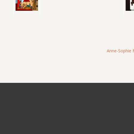
Anne-Sophie Mo