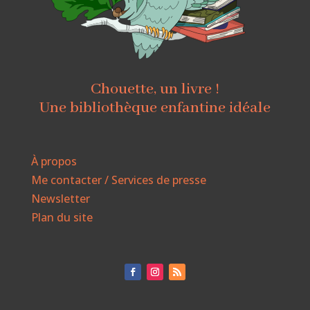
Chouette, un livre !
Une bibliothèque enfantine idéale
À propos
Me contacter / Services de presse
Newsletter
Plan du site