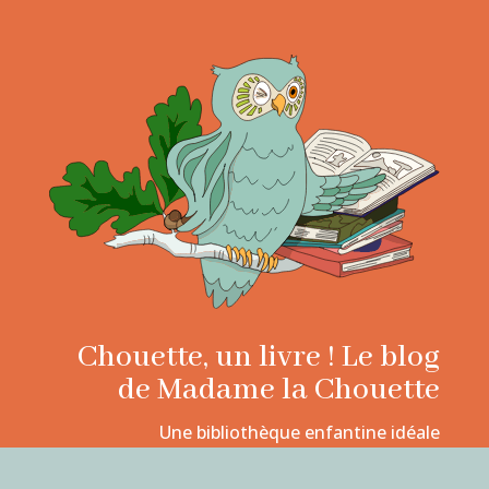
Chouette, un livre ! Le blog
de Madame la Chouette
Une bibliothèque enfantine idéale