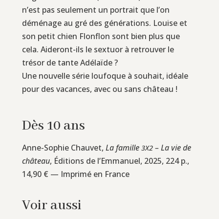
n’est pas seulement un portrait que l’on
déménage au gré des générations. Louise et
son petit chien Flonflon sont bien plus que
cela. Aideront-ils le sextuor à retrouver le
trésor de tante Adélaïde ?
Une nouvelle série loufoque à souhait, idéale
pour des vacances, avec ou sans château !
Dès 10 ans
Anne-Sophie Chauvet,
La famille
– La vie de
3X2
château
, Éditions de l’Emmanuel, 2025, 224 p.,
14,90 € — Imprimé en France
Voir aussi