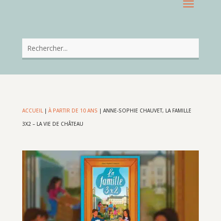
ACCUEIL
|
À PARTIR DE 10 ANS
|
ANNE-SOPHIE CHAUVET, LA FAMILLE
3X2 – LA VIE DE CHÂTEAU