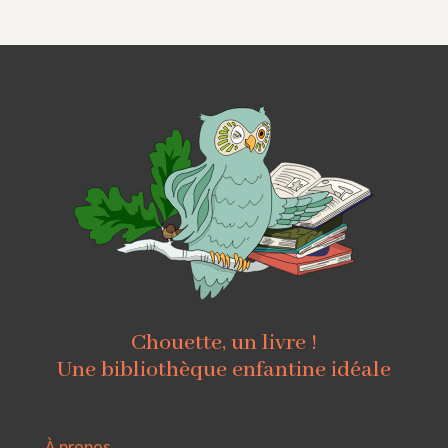
Chouette, un livre !
Une bibliothèque enfantine idéale
À propos