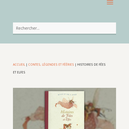
ACCUEIL
|
CONTES, LÉGENDES ET FÉÉRIES
|
HISTOIRES DE FÉES
ET ELFES