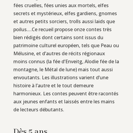
fées cruelles, fées unies aux mortels, elfes
secrets et mystérieux, elfes gardiens, gnomes
et autres petits sorciers, trolls aussi laids que
poilus.…Ce recueil propose onze contes très
bien rédigés dont certains sont issus du
patrimoine culturel européen, tels que Peau ou
Mélusine, et d’autres de récits régionaux
moins connus (la fée d’Enveitg, Alodie fée de la
montagne, le Métal de lune) mais tout aussi
envoutants. Les illustrations varient d’une
histoire à l’autre et le tout demeure
harmonieux. Les contes peuvent être racontés
aux jeunes enfants et laissés entre les mains
de lecteurs débutants.
Dès 5 ans