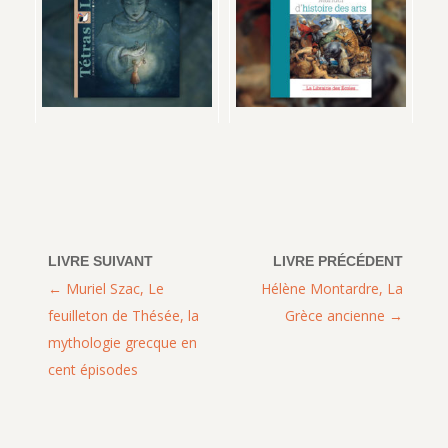
Muriel Szac, Le
Hélène Montardre, La
feuilleton de Thésée, la
Grèce ancienne
mythologie grecque en
cent épisodes