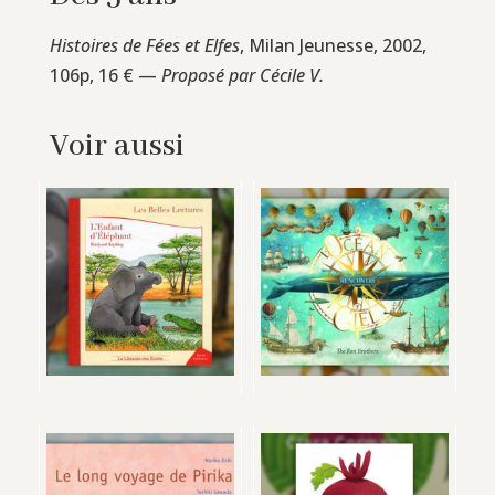
Histoires de Fées et Elfes
, Milan Jeunesse, 2002,
106p, 16 € —
Proposé par Cécile V.
Voir aussi