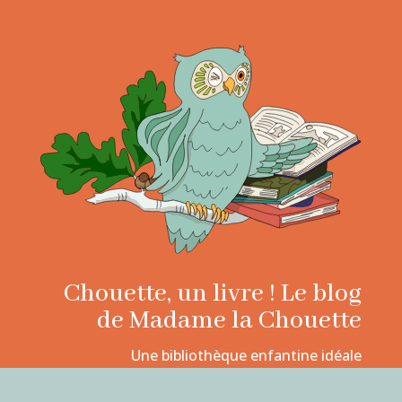
Chouette, un livre ! Le blog
de Madame la Chouette
Une bibliothèque enfantine idéale